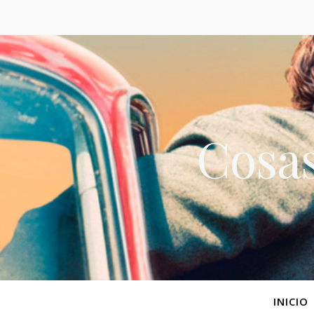
Cosas
INICIO