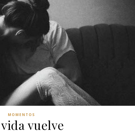
MOMENTOS
 vida vuelve