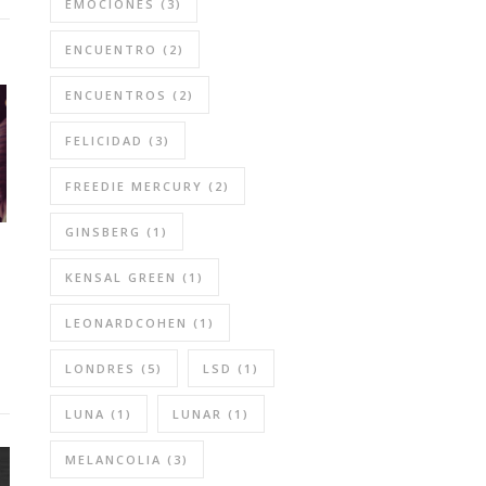
EMOCIONES
(3)
ENCUENTRO
(2)
ENCUENTROS
(2)
FELICIDAD
(3)
FREEDIE MERCURY
(2)
GINSBERG
(1)
KENSAL GREEN
(1)
LEONARDCOHEN
(1)
LONDRES
(5)
LSD
(1)
LUNA
(1)
LUNAR
(1)
MELANCOLIA
(3)