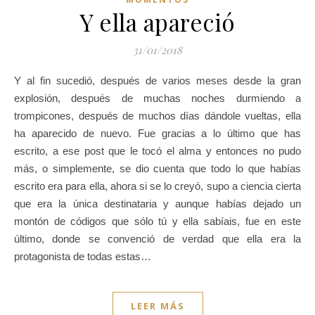
Y ella apareció
31/01/2018
Y al fin sucedió, después de varios meses desde la gran
explosión, después de muchas noches durmiendo a
trompicones, después de muchos días dándole vueltas, ella
ha aparecido de nuevo. Fue gracias a lo último que has
escrito, a ese post que le tocó el alma y entonces no pudo
más, o simplemente, se dio cuenta que todo lo que habías
escrito era para ella, ahora si se lo creyó, supo a ciencia cierta
que era la única destinataria y aunque habías dejado un
montón de códigos que sólo tú y ella sabíais, fue en este
último, donde se convenció de verdad que ella era la
protagonista de todas estas…
LEER MÁS