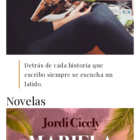
Detrás de cada historia que
escribo siempre se escucha un
latido.
Novelas