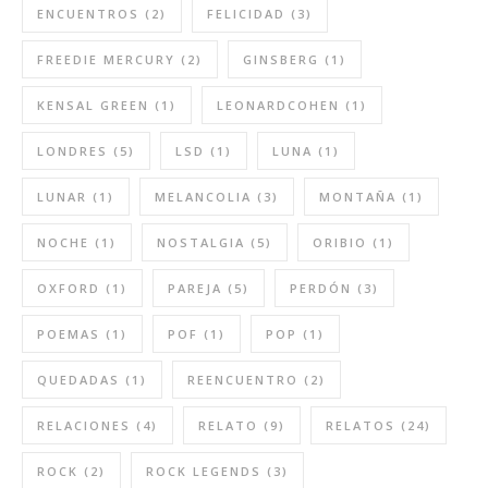
ENCUENTROS
(2)
FELICIDAD
(3)
FREEDIE MERCURY
(2)
GINSBERG
(1)
KENSAL GREEN
(1)
LEONARDCOHEN
(1)
LONDRES
(5)
LSD
(1)
LUNA
(1)
LUNAR
(1)
MELANCOLIA
(3)
MONTAÑA
(1)
NOCHE
(1)
NOSTALGIA
(5)
ORIBIO
(1)
OXFORD
(1)
PAREJA
(5)
PERDÓN
(3)
POEMAS
(1)
POF
(1)
POP
(1)
QUEDADAS
(1)
REENCUENTRO
(2)
RELACIONES
(4)
RELATO
(9)
RELATOS
(24)
ROCK
(2)
ROCK LEGENDS
(3)