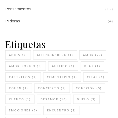
Pensamientos
(12)
Pildoras
(4)
Etiquetas
ADIOS
(2)
ALLENGINSBERG
(1)
AMOR
(27)
AMOR TÓXICO
(3)
AULLIDO
(1)
BEAT
(1)
CASTRELOS
(1)
CEMENTERIO
(1)
CITAS
(1)
COHEN
(1)
CONCIERTO
(1)
CONEXIÓN
(5)
CUENTO
(1)
DESAMOR
(10)
DUELO
(3)
EMOCIONES
(3)
ENCUENTRO
(2)