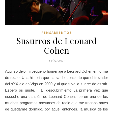
PENSAMIENTOS
Susurros de Leonard
Cohen
13/11/2017
Aquí so dejo mi pequeño homenaje a Leonard Cohen en forma
de relato. Una historia que habla del concierto que el trovador
del sXX dio en Vigo en 2009 y al que tuve la suerte de asistir.
Espero os guste. El descubrimiento La primera vez que
escuche una canción de Leonard Cohen, fue en uno de los
muchos programas nocturnos de radio que me tragaba antes
de quedarme dormido, por aquel entonces, la música de los