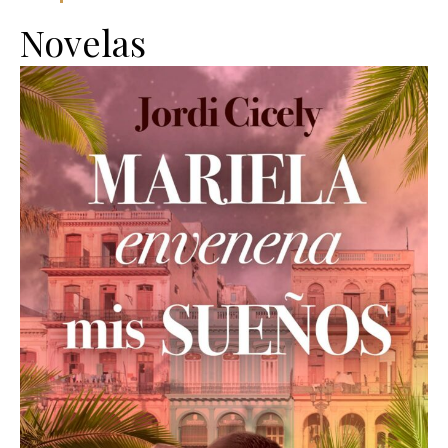
Novelas