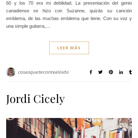
60 y los 70 era mi debilidad. La presentación del genio
canadiense se hizo con Suzanne, quizás su canción
emblema, de las muchas emblema que tiene. Con su voz y
una simple guitarra,…
LEER MÁS
cosasquetecontealoido
Jordi Cicely