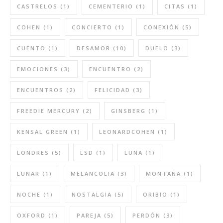
CASTRELOS
(1)
CEMENTERIO
(1)
CITAS
(1)
COHEN
(1)
CONCIERTO
(1)
CONEXIÓN
(5)
CUENTO
(1)
DESAMOR
(10)
DUELO
(3)
EMOCIONES
(3)
ENCUENTRO
(2)
ENCUENTROS
(2)
FELICIDAD
(3)
FREEDIE MERCURY
(2)
GINSBERG
(1)
KENSAL GREEN
(1)
LEONARDCOHEN
(1)
LONDRES
(5)
LSD
(1)
LUNA
(1)
LUNAR
(1)
MELANCOLIA
(3)
MONTAÑA
(1)
NOCHE
(1)
NOSTALGIA
(5)
ORIBIO
(1)
OXFORD
(1)
PAREJA
(5)
PERDÓN
(3)