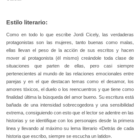
Estilo literario:
Como en todo lo que escribe Jordi Cicely, las verdaderas
protagonistas son las mujeres, tanto buenas como malas,
ellas llevan el peso de la acción de sus escritos y hacen
mover al protagonista (él mismo) creándole toda clase de
situaciones que parten de ellas, pero casi siempre
pertenecientes al mundo de las relaciones emocionales entre
parejas y en el que destacan temas como el desamor, los
amores tóxicos, el duelo o los reencuentros y que tiene como
finalidad última la búsqueda del amor bueno. Su escritura está
bañada de una intensidad sobrecogedora y una sensibilidad
extrema, consiguiendo con esto que el lector se adentre en las
historias y se identifique con los personajes desde la primera
linea y llevando al máximo su lema literario «Detrás de cada
historia que escribo, siempre se escucha un latido».