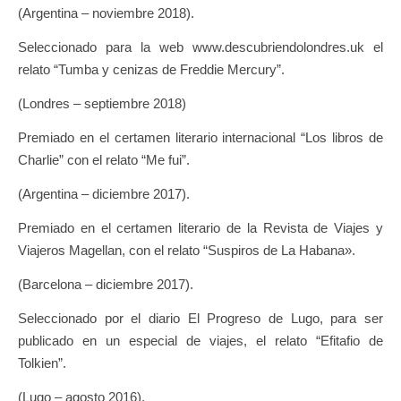
(Argentina – noviembre 2018).
Seleccionado para la web www.descubriendolondres.uk el
relato “Tumba y cenizas de Freddie Mercury”.
(Londres – septiembre 2018)
Premiado en el certamen literario internacional “Los libros de
Charlie” con el relato “Me fui”.
(Argentina – diciembre 2017).
Premiado en el certamen literario de la Revista de Viajes y
Viajeros Magellan, con el relato “Suspiros de La Habana».
(Barcelona – diciembre 2017).
Seleccionado por el diario El Progreso de Lugo, para ser
publicado en un especial de viajes, el relato “Efitafio de
Tolkien”.
(Lugo – agosto 2016).