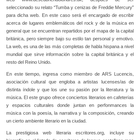
seleccionado su relato “Tumba y cenizas de Freddie Mercury”
para dicha web. En este caso será el encargado de escribir
acerca de lugares emblemáticos del rock y de la música en
general que se encuentran repartidos por el mapa de la capital
británica, pero siempre bajo su estilo tan personal y emotivo.
La web, es una de las más completas de habla hispana a nivel
mundial que sirve información sobre la capital británica y el
resto del Reino Unido.
En este tiempo, ingresa como miembro de ARS Lucencis,
asociación cultural que engloba a artistas lucenses/as de
distinta índole y que los une su pasión por la literatura y la
música. El este grupo ofrece conciertos literarios en cafeterías
y espacios culturales donde juntan en perfonmances la
música con la poesía, la narrativa y la composición, creando
un cierto ambiente literario en la ciudad.
La prestigiosa web literaria escritores.org, incluye su