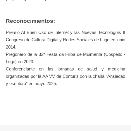
Reconocimientos:
Premio Al Buen Uso de Internet y las Nuevas Tecnologías II
Congreso de Cultura Digital y Redes Sociales de Lugo en junio
2014.
Pregonero de la 32ª Festa da Filloa de Muimenta (Cospeito -
Lugo) en 2023.
Conferenciante en las jornadas de salud y medicina
organizadas por la AA VV de Conturiz con la charla “Ansiedad
y escritura” en mayo 2025.