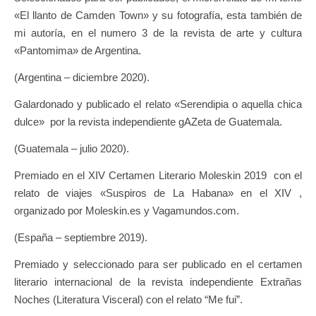
«El llanto de Camden Town» y su fotografía, esta también de
mi autoría, en el numero 3 de la revista de arte y cultura
«Pantomima» de Argentina.
(Argentina – diciembre 2020).
Galardonado y publicado el relato «Serendipia o aquella chica
dulce» por la revista independiente gAZeta de Guatemala.
(Guatemala – julio 2020).
Premiado en el XIV Certamen Literario Moleskin 2019 con el
relato de viajes «Suspiros de La Habana» en el XIV ,
organizado por Moleskin.es y Vagamundos.com.
(España – septiembre 2019).
Premiado y seleccionado para ser publicado en el certamen
literario internacional de la revista independiente Extrañas
Noches (Literatura Visceral) con el relato “Me fui”.