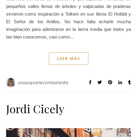
pequeños valles llenas de árboles y salpicadas de praderas
sirvieron como inspiración a Tolkien en sus libros El Hobbit y
El Señor de los Anillos. No hace falta echarle mucha
imaginación para adentrarse en la tierra media que todos ya
tan bien conocemos, casi como…
LEER MÁS
cosasquetecontealoido
Jordi Cicely