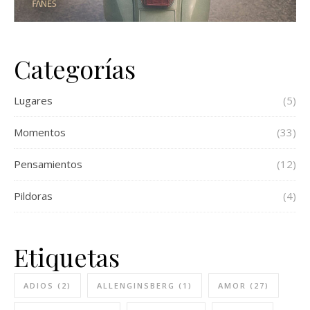
Categorías
Lugares
(5)
Momentos
(33)
Pensamientos
(12)
Pildoras
(4)
Etiquetas
ADIOS
(2)
ALLENGINSBERG
(1)
AMOR
(27)