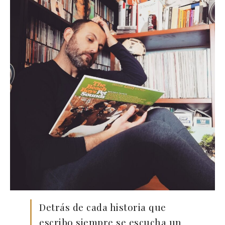
Detrás de cada historia que
escribo siempre se escucha un