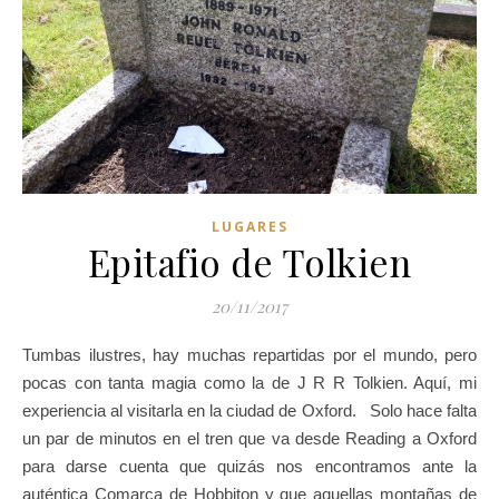
LUGARES
Epitafio de Tolkien
20/11/2017
Tumbas ilustres, hay muchas repartidas por el mundo, pero
pocas con tanta magia como la de J R R Tolkien. Aquí, mi
experiencia al visitarla en la ciudad de Oxford. Solo hace falta
un par de minutos en el tren que va desde Reading a Oxford
para darse cuenta que quizás nos encontramos ante la
auténtica Comarca de Hobbiton y que aquellas montañas de