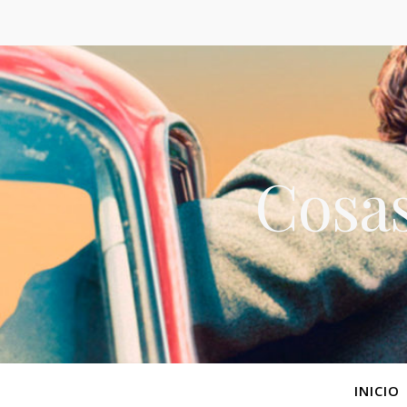
Cosas
INICIO