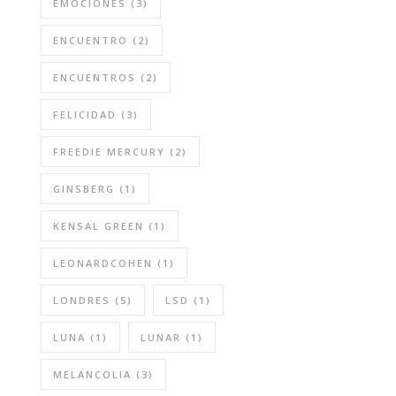
EMOCIONES
(3)
ENCUENTRO
(2)
ENCUENTROS
(2)
FELICIDAD
(3)
FREEDIE MERCURY
(2)
GINSBERG
(1)
KENSAL GREEN
(1)
LEONARDCOHEN
(1)
LONDRES
(5)
LSD
(1)
LUNA
(1)
LUNAR
(1)
MELANCOLIA
(3)