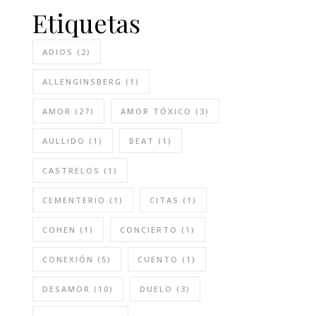
Etiquetas
ADIOS
(2)
ALLENGINSBERG
(1)
AMOR
(27)
AMOR TÓXICO
(3)
AULLIDO
(1)
BEAT
(1)
CASTRELOS
(1)
CEMENTERIO
(1)
CITAS
(1)
COHEN
(1)
CONCIERTO
(1)
CONEXIÓN
(5)
CUENTO
(1)
DESAMOR
(10)
DUELO
(3)