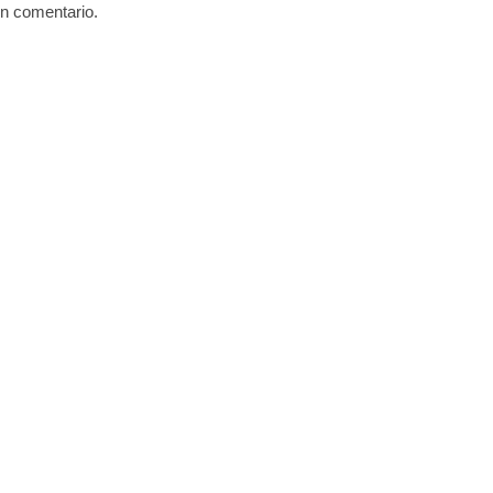
un comentario.