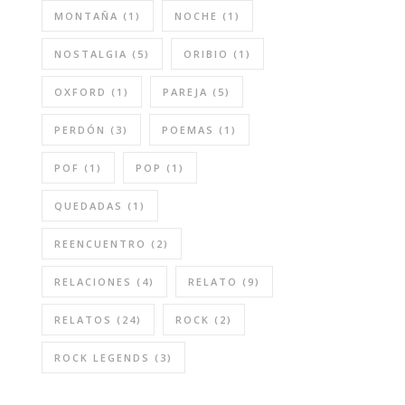
MONTAÑA
(1)
NOCHE
(1)
NOSTALGIA
(5)
ORIBIO
(1)
OXFORD
(1)
PAREJA
(5)
PERDÓN
(3)
POEMAS
(1)
POF
(1)
POP
(1)
QUEDADAS
(1)
REENCUENTRO
(2)
RELACIONES
(4)
RELATO
(9)
RELATOS
(24)
ROCK
(2)
ROCK LEGENDS
(3)