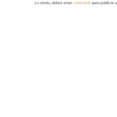
Lo siento, debes estar
conectado
para publicar 