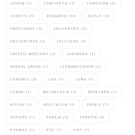
COHEN
(1)
CONCIERTO
(1)
CONEXIÓN
(5)
CUENTO
(1)
DESAMOR
(10)
DUELO
(3)
EMOCIONES
(3)
ENCUENTRO
(2)
ENCUENTROS
(2)
FELICIDAD
(3)
FREEDIE MERCURY
(2)
GINSBERG
(1)
KENSAL GREEN
(1)
LEONARDCOHEN
(1)
LONDRES
(5)
LSD
(1)
LUNA
(1)
LUNAR
(1)
MELANCOLIA
(3)
MONTAÑA
(1)
NOCHE
(1)
NOSTALGIA
(5)
ORIBIO
(1)
OXFORD
(1)
PAREJA
(5)
PERDÓN
(3)
POEMAS
(1)
POF
(1)
POP
(1)