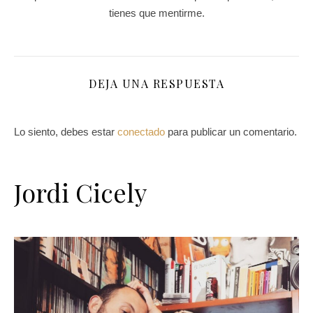
tienes que mentirme.
DEJA UNA RESPUESTA
Lo siento, debes estar
conectado
para publicar un comentario.
Jordi Cicely