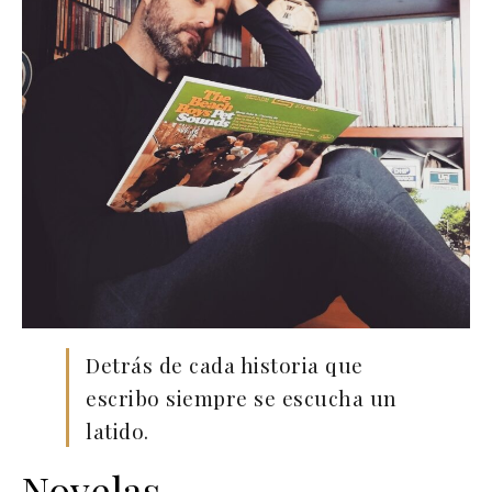
Detrás de cada historia que
escribo siempre se escucha un
latido.
Novelas