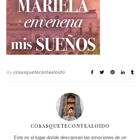
By
cosasquetecontealoido
COSASQUETECONTEALOIDO
Este es el lugar donde descansan las emociones de un